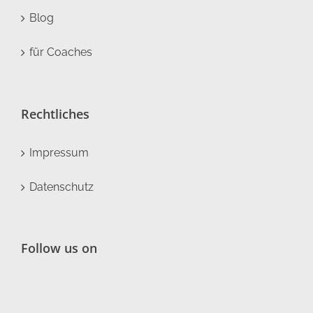
Blog
für Coaches
Rechtliches
Impressum
Datenschutz
Follow us on