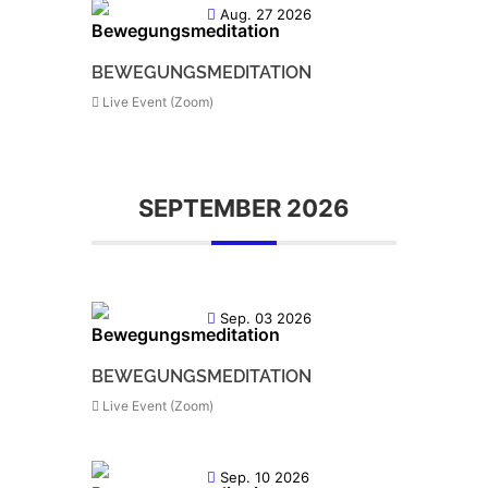
Aug. 27 2026
BEWEGUNGSMEDITATION
Live Event (Zoom)
SEPTEMBER 2026
Sep. 03 2026
BEWEGUNGSMEDITATION
Live Event (Zoom)
Sep. 10 2026