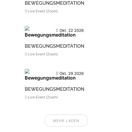
BEWEGUNGSMEDITATION
Live Event (Zoom)
Okt. 22 2026
BEWEGUNGSMEDITATION
Live Event (Zoom)
Okt. 29 2026
BEWEGUNGSMEDITATION
Live Event (Zoom)
MEHR LADEN