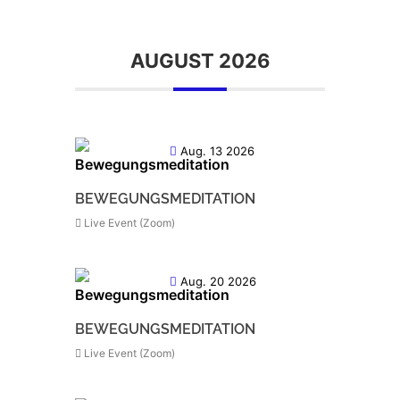
AUGUST 2026
Aug. 13 2026
BEWEGUNGSMEDITATION
Live Event (Zoom)
Aug. 20 2026
BEWEGUNGSMEDITATION
Live Event (Zoom)