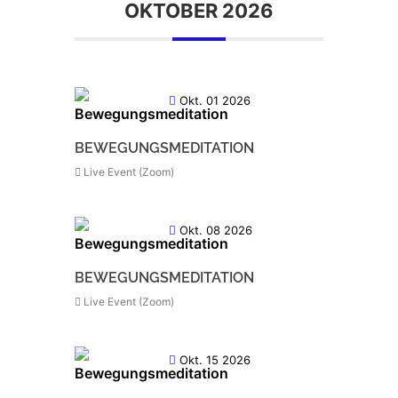
OKTOBER 2026
Okt. 01 2026
BEWEGUNGSMEDITATION
Live Event (Zoom)
Okt. 08 2026
BEWEGUNGSMEDITATION
Live Event (Zoom)
Okt. 15 2026