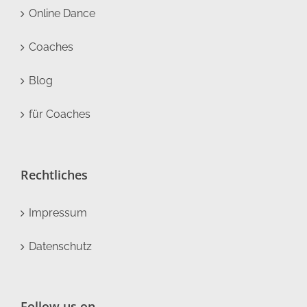
Online Dance
Coaches
Blog
für Coaches
Rechtliches
Impressum
Datenschutz
Follow us on