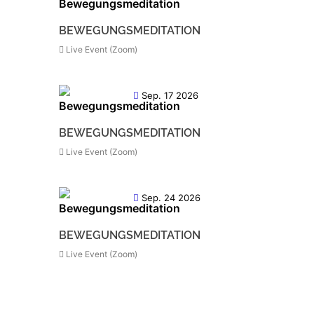
BEWEGUNGSMEDITATION
Live Event (Zoom)
Sep. 17 2026
BEWEGUNGSMEDITATION
Live Event (Zoom)
Sep. 24 2026
BEWEGUNGSMEDITATION
Live Event (Zoom)