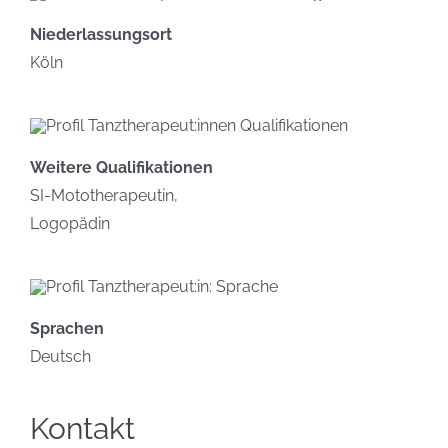
Niederlassungsort
Köln
Weitere Qualifikationen
SI-Mototherapeutin,
Logopädin
Sprachen
Deutsch
Kontakt