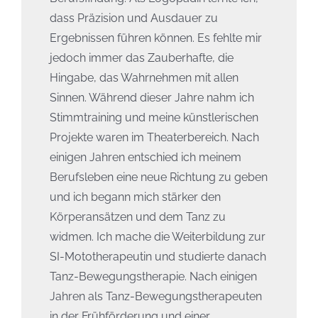
dass Präzision und Ausdauer zu
Ergebnissen führen können. Es fehlte mir
jedoch immer das Zauberhafte, die
Hingabe, das Wahrnehmen mit allen
Sinnen. Während dieser Jahre nahm ich
Stimmtraining und meine künstlerischen
Projekte waren im Theaterbereich. Nach
einigen Jahren entschied ich meinem
Berufsleben eine neue Richtung zu geben
und ich begann mich stärker den
Körperansätzen und dem Tanz zu
widmen. Ich mache die Weiterbildung zur
SI-Mototherapeutin und studierte danach
Tanz-Bewegungstherapie. Nach einigen
Jahren als Tanz-Bewegungstherapeuten
in der Frühförderung und einer