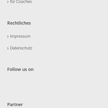
für Coaches
Rechtliches
Impressum
Datenschutz
Follow us on
Partner