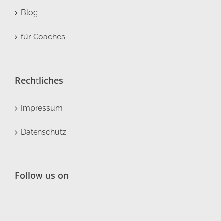
Blog
für Coaches
Rechtliches
Impressum
Datenschutz
Follow us on