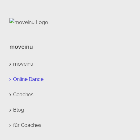
moveinu
moveinu
Online Dance
Coaches
Blog
für Coaches