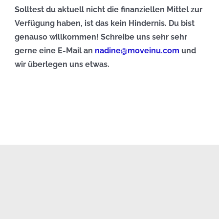
Solltest du aktuell nicht die finanziellen Mittel zur
Verfügung haben, ist das kein Hindernis. Du bist
genauso willkommen! Schreibe uns sehr sehr
gerne eine E-Mail an
nadine@moveinu.com
und
wir überlegen uns etwas.