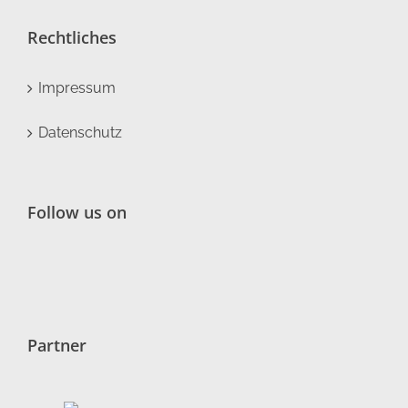
Rechtliches
Impressum
Datenschutz
Follow us on
Partner